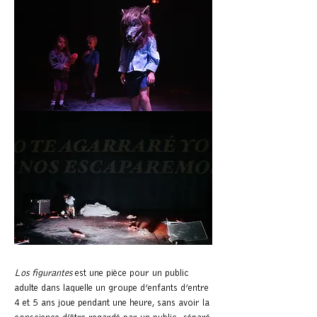
Los figurantes
est une pièce pour un public
adulte dans laquelle un groupe d’enfants d’entre
4 et 5 ans joue pendant une heure, sans avoir la